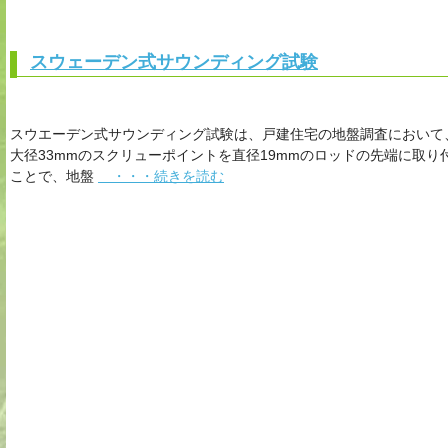
スウェーデン式サウンディング試験
スウエーデン式サウンディング試験は、戸建住宅の地盤調査において
大径33mmのスクリューポイントを直径19mmのロッドの先端に取
ことで、地盤
・・・続きを読む